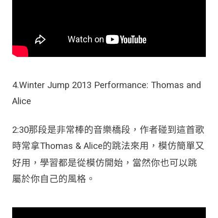
4.Winter Jump 2013 Performance: Thomas and
Alice
2:30那段是非常棒的音樂橋段，作者碰到這首歌
時常拿Thomas & Alice的跳法來用，模仿簡單又
學習都是從模仿開始，
好用，
當然你也可以跳
屬於你自己的風格。