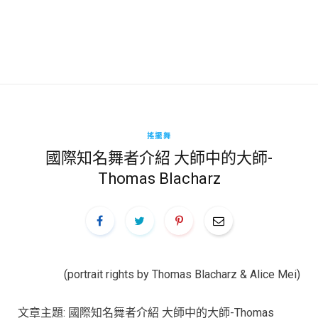
搖擺舞
國際知名舞者介紹 大師中的大師-
Thomas Blacharz
(portrait rights by Thomas Blacharz &
Alice Mei
)
文章主題: 國際知名舞者介紹 大師中的大師-Thomas