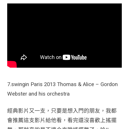
7.swingin Paris 2013 Thomas & Alice – Gordon
Webster and his orchestra
經典影片又一支，只要是想入門的朋友，我都
會推薦這支影片給他看，看完還沒喜歡上搖擺