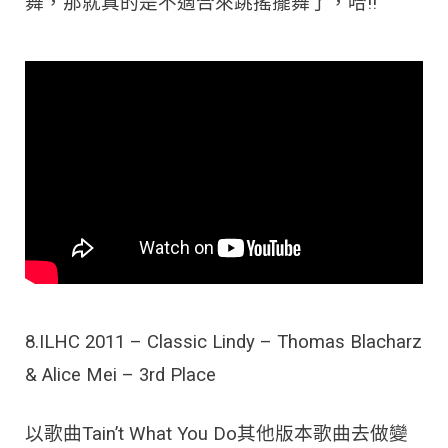
舞，那就真的是不適合來跳搖擺舞了，哈!!
8.ILHC 2011 – Classic Lindy – Thomas Blacharz
& Alice Mei – 3rd Place
以歌曲Tain’t What You Do其他版本歌曲去做變