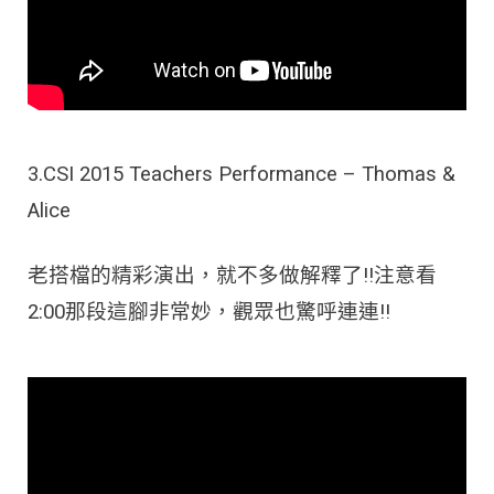
3.CSI 2015 Teachers Performance – Thomas &
Alice
老搭檔的精彩演出，就不多做解釋了!!注意看
2:00那段這腳非常妙，觀眾也驚呼連連!!