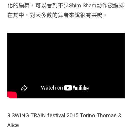
化的編舞，可以看到不少Shim Sham動作被編排
在其中，對大多數的舞者來說很有共鳴。
9.SWING TRAIN festival 2015 Torino Thomas &
Alice