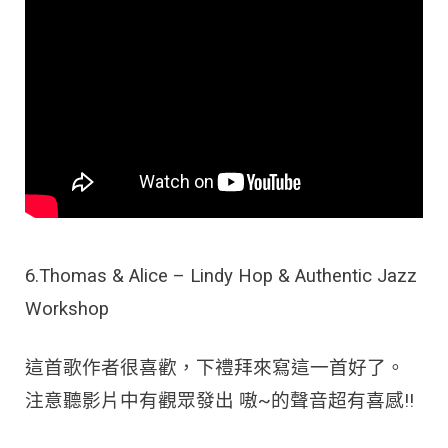
6.Thomas & Alice – Lindy Hop & Authentic Jazz
Workshop
這首歌作者很喜歡，下禮拜來寫這一首好了。
注意聽影片中有觀眾發出 嗷~的聲音超有喜感!!