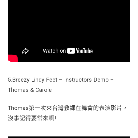
5.Breezy Lindy Feet – Instructors Demo –
Thomas & Carole
Thomas第一次來台灣教課在舞會的表演影片，
沒事記得要常來啊!!