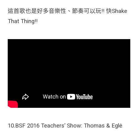
這首歌也是好多音樂性、節奏可以玩!! 快Shake
That Thing!!
10.BSF 2016 Teachers’ Show: Thomas & Eglė