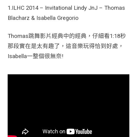
1.ILHC 2014 – Invitational Lindy JnJ – Thomas
Blacharz & Isabella Gregorio
Thomas跳舞影片經典中的經典，仔細看1:18秒
那段實在是太有趣了，這音樂玩得恰到好處，
Isabella一整個很無奈!