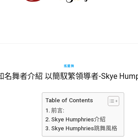
搖擺舞
名舞者介紹 以簡馭繁領導者-Skye Humph
Table of Contents
前言:
Skye Humphries介紹
Skye Humphries跳舞風格