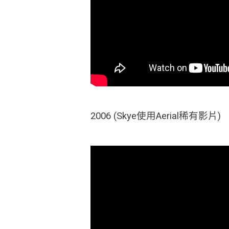
2006 (Skye使用Aerial稀有影片)